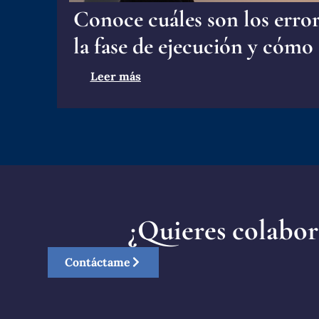
Conoce cuáles son los erro
la fase de ejecución y cómo 
Leer más
¿Quieres colabor
Contáctame