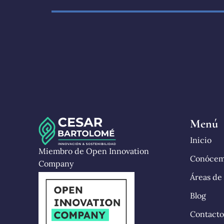
Menú
Inicio
Miembro de Open Innovation
Conóce
Company
Áreas de
Blog
Contacto