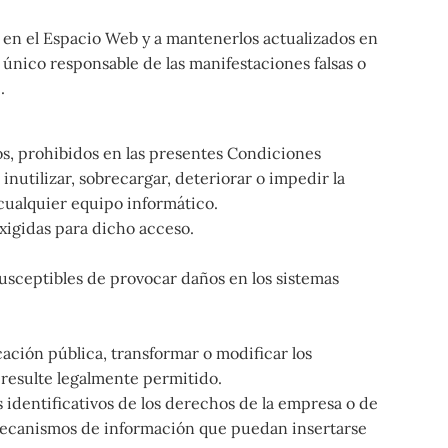
s en el Espacio Web y a mantenerlos actualizados en
único responsable de las manifestaciones falsas o
.
os, prohibidos en las presentes Condiciones
nutilizar, sobrecargar, deteriorar o impedir la
 cualquier equipo informático.
xigidas para dicho acceso.
 susceptibles de provocar daños en los sistemas
ación pública, transformar o modificar los
 resulte legalmente permitido.
 identificativos de los derechos de la empresa o de
 mecanismos de información que puedan insertarse