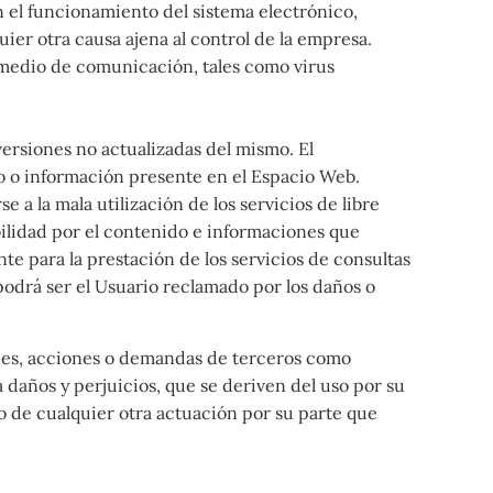
en el funcionamiento del sistema electrónico,
ier otra causa ajena al control de la empresa.
r medio de comunicación, tales como virus
ersiones no actualizadas del mismo. El
do o información presente en el Espacio Web.
a la mala utilización de los servicios de libre
ilidad por el contenido e informaciones que
e para la prestación de los servicios de consultas
 podrá ser el Usuario reclamado por los daños o
nes, acciones o demandas de terceros como
daños y perjuicios, que se deriven del uso por su
 o de cualquier otra actuación por su parte que