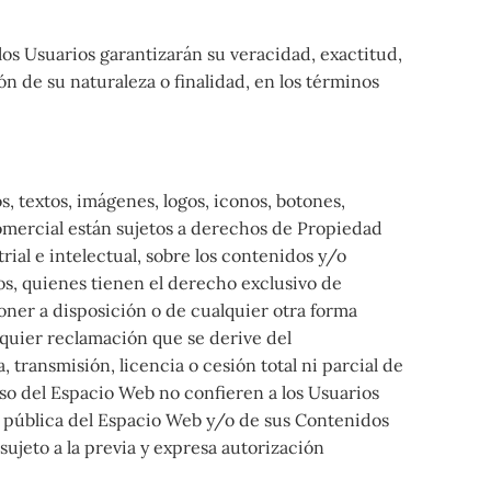
los Usuarios garantizarán su veracidad, exactitud,
 de su naturaleza o finalidad, en los términos
, textos, imágenes, logos, iconos, botones,
comercial están sujetos a derechos de Propiedad
rial e intelectual, sobre los contenidos y/o
os, quienes tienen el derecho exclusivo de
poner a disposición o de cualquier otra forma
quier reclamación que se derive del
transmisión, licencia o cesión total ni parcial de
so del Espacio Web no confieren a los Usuarios
n pública del Espacio Web y/o de sus Contenidos
sujeto a la previa y expresa autorización