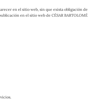
er en el sitio web, sin que exista obligación de
a publicación en el sitio web de CÉSAR BARTOLOMÉ
vicios.