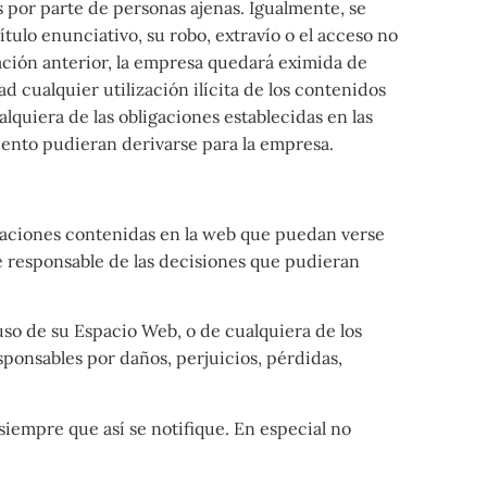
 por parte de personas ajenas. Igualmente, se
tulo enunciativo, su robo, extravío o el acceso no
ación anterior, la empresa quedará eximida de
 cualquier utilización ilícita de los contenidos
lquiera de las obligaciones establecidas en las
ento pudieran derivarse para la empresa.
ormaciones contenidas en la web que puedan verse
e responsable de las decisiones que pudieran
 uso de su Espacio Web, o de cualquiera de los
ponsables por daños, perjuicios, pérdidas,
siempre que así se notifique. En especial no